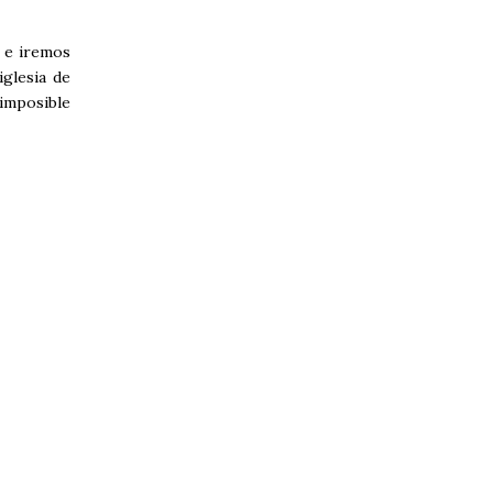
, e iremos
iglesia de
imposible