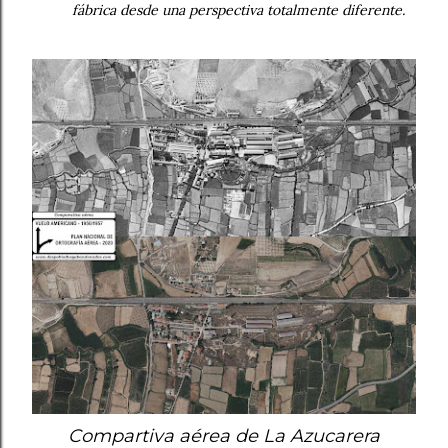
fábrica desde una perspectiva totalmente diferente.
Compartiva aérea de La Azucarera