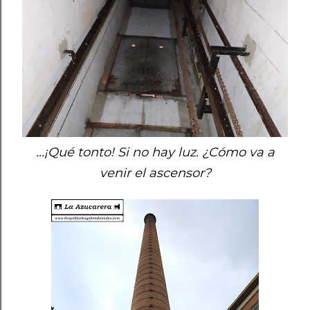
...¡Qué tonto! Si no hay luz. ¿Cómo va a
venir el ascensor?