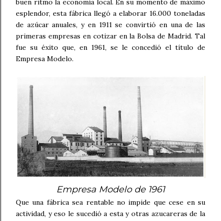
buen ritmo la economía local. En su momento de máximo
esplendor, esta fábrica llegó a elaborar 16.000 toneladas
de azúcar anuales, y en 1911 se convirtió en una de las
primeras empresas en cotizar en la Bolsa de Madrid. Tal
fue su éxito que, en 1961, se le concedió el título de
Empresa Modelo.
Empresa Modelo de 1961
Que una fábrica sea rentable no impide que cese en su
actividad, y eso le sucedió a esta y otras azucareras de la