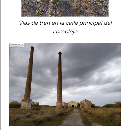
Vías de tren en la calle principal del
complejo