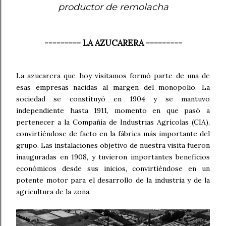
productor de remolacha
--------- LA AZUCARERA ---------
La azucarera que hoy visitamos formó parte de una de
esas empresas nacidas al margen del monopolio. La
sociedad se constituyó en 1904 y se mantuvo
independiente hasta 1911, momento en que pasó a
pertenecer a la Compañía de Industrias Agrícolas (CIA),
convirtiéndose de facto en la fábrica más importante del
grupo. Las instalaciones objetivo de nuestra visita fueron
inauguradas en 1908, y tuvieron importantes beneficios
económicos desde sus inicios, convirtiéndose en un
potente motor para el desarrollo de la industria y de la
agricultura de la zona.