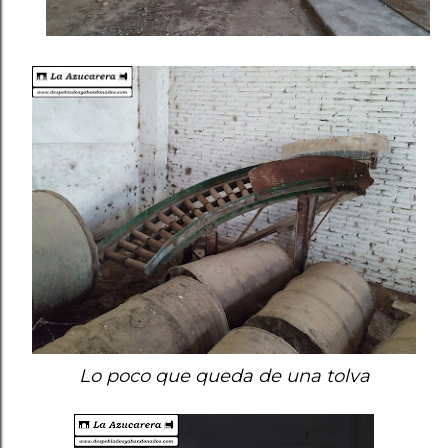
Lo poco que queda de una tolva