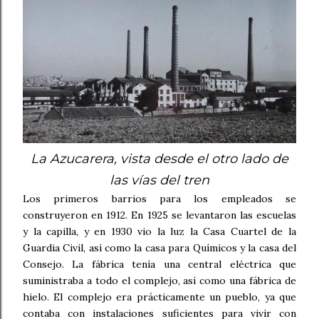
La Azucarera, vista desde el otro lado de
las vías del tren
Los primeros barrios para los empleados se
construyeron en 1912. En 1925 se levantaron las escuelas
y la capilla, y en 1930 vio la luz la Casa Cuartel de la
Guardia Civil, así como la casa para Químicos y la casa del
Consejo. La fábrica tenía una central eléctrica que
suministraba a todo el complejo, así como una fábrica de
hielo. El complejo era prácticamente un pueblo, ya que
contaba con instalaciones suficientes para vivir con