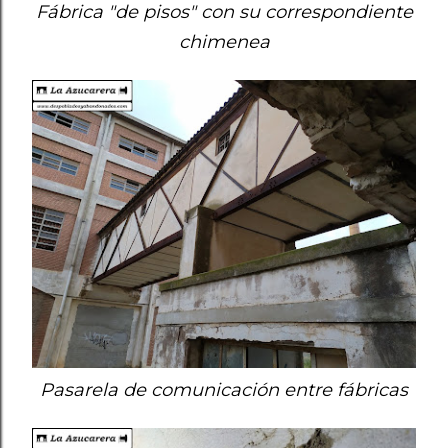
Fábrica "de pisos" con su correspondiente
chimenea
Pasarela de comunicación entre fábricas