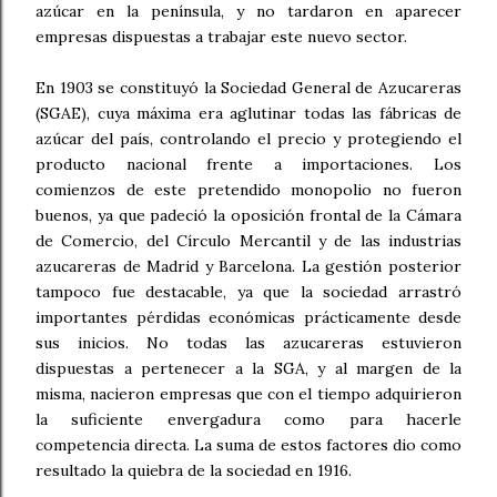
azúcar en la península, y no tardaron en aparecer
empresas dispuestas a trabajar este nuevo sector.
En 1903 se constituyó la Sociedad General de Azucareras
(SGAE), cuya máxima era aglutinar todas las fábricas de
azúcar del país, controlando el precio y protegiendo el
producto nacional frente a importaciones. Los
comienzos de este pretendido monopolio no fueron
buenos, ya que padeció la oposición frontal de la Cámara
de Comercio, del Círculo Mercantil y de las industrias
azucareras de Madrid y Barcelona. La gestión posterior
tampoco fue destacable, ya que la sociedad arrastró
importantes pérdidas económicas prácticamente desde
sus inicios. No todas las azucareras estuvieron
dispuestas a pertenecer a la SGA, y al margen de la
misma, nacieron empresas que con el tiempo adquirieron
la suficiente envergadura como para hacerle
competencia directa. La suma de estos factores dio como
resultado la quiebra de la sociedad en 1916.