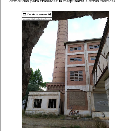
demolidas para trasladar la maquinaria a otras fábricas.