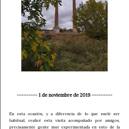
--------- 1 de noviembre de 2019 ---------
En esta ocasión, y a diferencia de lo que suele ser
habitual, realicé esta visita acompañado por amigos,
precisamente gente muy experimentada en esto de la