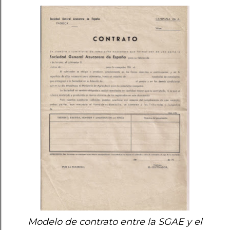
Modelo de contrato entre la SGAE y el