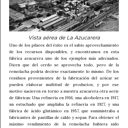
Vista aérea de La Azucarera
Uno de los pilares del éxito es el sabio aprovechamiento
de los recursos disponibles, y encontramos en esta
fábrica azucarera uno de los ejemplos más adecuados.
Dicen que del cerdo se aprovecha todo, pero de la
remolacha podría decirse exactamente lo mismo. De los
residuos provenientes de la fabricación del azúcar se
pueden elaborar multitud de productos, y por ese
motivo nacieron en torno a nuestra azucarera otra serie
de fábricas: Una refinería en 1916, una alcoholera en 1917,
un estuchado que ampliaba la refinería en 1927, y una
fábrica de ácido glutámico en 1957, que suministraba a
fabricantes de pastillas de caldo y sopas. Para obtener el
máximo rendimiento de la remolacha hubiera sido