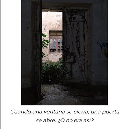
Cuando una ventana se cierra, una puerta
se abre. ¿O no era así?