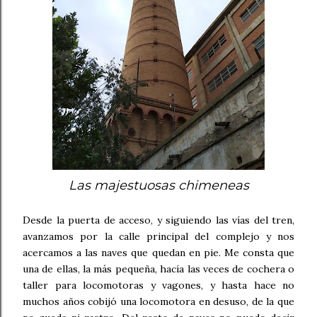
Las majestuosas chimeneas
Desde la puerta de acceso, y siguiendo las vías del tren,
avanzamos por la calle principal del complejo y nos
acercamos a las naves que quedan en pie. Me consta que
una de ellas, la más pequeña, hacía las veces de cochera o
taller para locomotoras y vagones, y hasta hace no
muchos años cobijó una locomotora en desuso, de la que