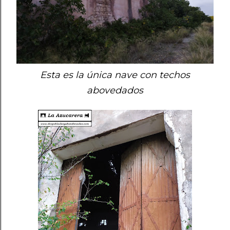
Esta es la única nave con techos
abovedados