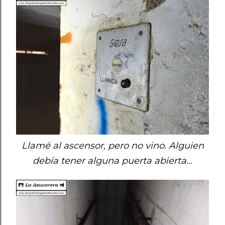
Llamé al ascensor, pero no vino. Alguien
debía tener alguna puerta abierta...