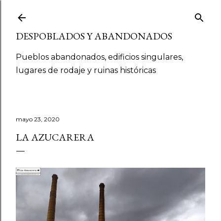
Ir al contenido principal
DESPOBLADOS Y ABANDONADOS
Pueblos abandonados, edificios singulares,
lugares de rodaje y ruinas históricas
mayo 23, 2020
LA AZUCARERA