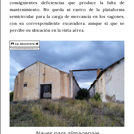
consiguientes deficiencias que produce la falta de
mantenimiento. No queda ni rastro de la plataforma
semicircular para la carga de mercancía en los vagones,
con su correspondiente excavadora, aunque sí que se
percibe su ubicación en la vista aérea.
Naves para almacenaje