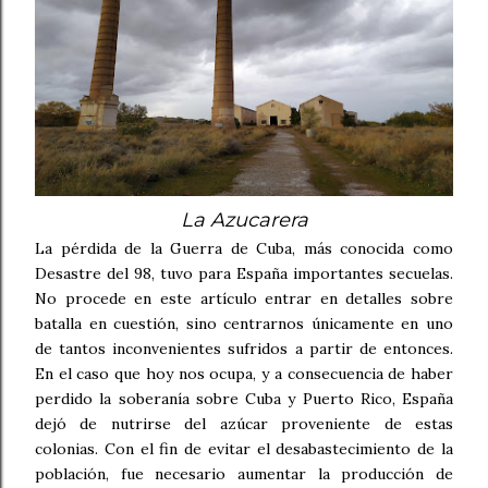
La Azucarera
La pérdida de la Guerra de Cuba, más conocida como
Desastre del 98, tuvo para España importantes secuelas.
No procede en este artículo entrar en detalles sobre
batalla en cuestión, sino centrarnos únicamente en uno
de tantos inconvenientes sufridos a partir de entonces.
En el caso que hoy nos ocupa, y a consecuencia de haber
perdido la soberanía sobre Cuba y Puerto Rico, España
dejó de nutrirse del azúcar proveniente de estas
colonias. Con el fin de evitar el desabastecimiento de la
población, fue necesario aumentar la producción de