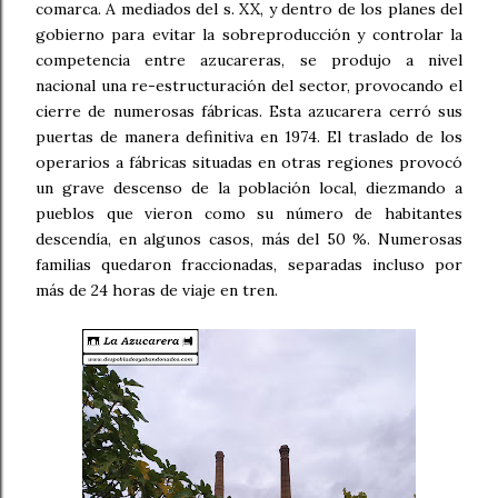
comarca. A mediados del s. XX, y dentro de los planes del
gobierno para evitar la sobreproducción y controlar la
competencia entre azucareras, se produjo a nivel
nacional una re-estructuración del sector, provocando el
cierre de numerosas fábricas. Esta azucarera cerró sus
puertas de manera definitiva en 1974. El traslado de los
operarios a fábricas situadas en otras regiones provocó
un grave descenso de la población local, diezmando a
pueblos que vieron como su número de habitantes
descendía, en algunos casos, más del 50 %. Numerosas
familias quedaron fraccionadas, separadas incluso por
más de 24 horas de viaje en tren.