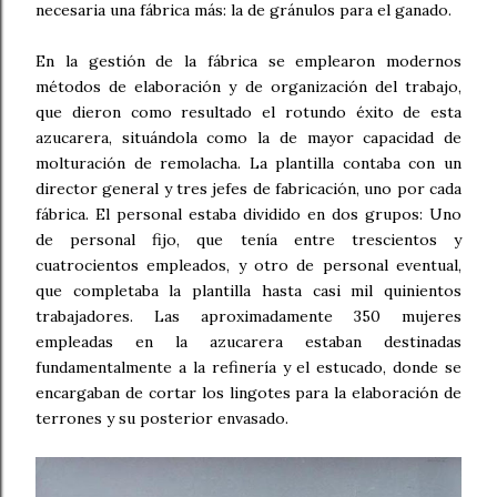
necesaria una fábrica más: la de gránulos para el ganado.
En la gestión de la fábrica se emplearon modernos
métodos de elaboración y de organización del trabajo,
que dieron como resultado el rotundo éxito de esta
azucarera, situándola como la de mayor capacidad de
molturación de remolacha. La plantilla contaba con un
director general y tres jefes de fabricación, uno por cada
fábrica. El personal estaba dividido en dos grupos: Uno
de personal fijo, que tenía entre trescientos y
cuatrocientos empleados, y otro de personal eventual,
que completaba la plantilla hasta casi mil quinientos
trabajadores. Las aproximadamente 350 mujeres
empleadas en la azucarera estaban destinadas
fundamentalmente a la refinería y el estucado, donde se
encargaban de cortar los lingotes para la elaboración de
terrones y su posterior envasado.