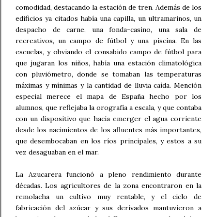
comodidad, destacando la estación de tren. Además de los
edificios ya citados había una capilla, un ultramarinos, un
despacho de carne, una fonda-casino, una sala de
recreativos, un campo de fútbol y una piscina. En las
escuelas, y obviando el consabido campo de fútbol para
que jugaran los niños, había una estación climatológica
con pluviómetro, donde se tomaban las temperaturas
máximas y mínimas y la cantidad de lluvia caída. Mención
especial merece el mapa de España hecho por los
alumnos, que reflejaba la orografía a escala, y que contaba
con un dispositivo que hacía emerger el agua corriente
desde los nacimientos de los afluentes más importantes,
que desembocaban en los ríos principales, y estos a su
vez desaguaban en el mar.
La Azucarera funcionó a pleno rendimiento durante
décadas. Los agricultores de la zona encontraron en la
remolacha un cultivo muy rentable, y el ciclo de
fabricación del azúcar y sus derivados mantuvieron a