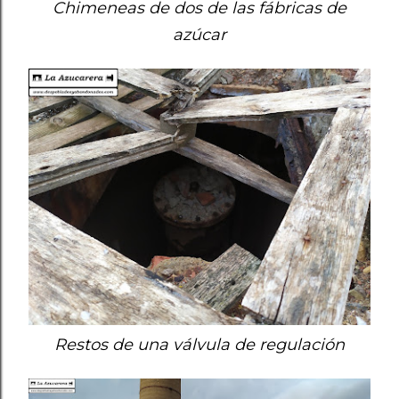
Chimeneas de dos de las fábricas de
azúcar
Restos de una válvula de regulación