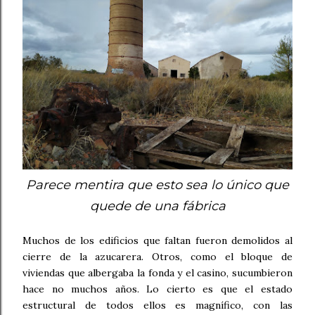
Parece mentira que esto sea lo único que
quede de una fábrica
Muchos de los edificios que faltan fueron demolidos al
cierre de la azucarera. Otros, como el bloque de
viviendas que albergaba la fonda y el casino, sucumbieron
hace no muchos años. Lo cierto es que el estado
estructural de todos ellos es magnífico, con las