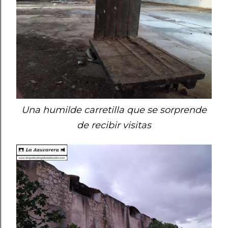
Una humilde carretilla que se sorprende
de recibir visitas