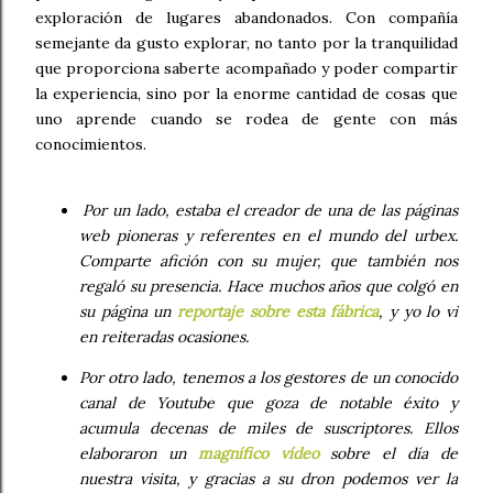
exploración de lugares abandonados. Con compañía
semejante da gusto explorar, no tanto por la tranquilidad
que proporciona saberte acompañado y poder compartir
la experiencia, sino por la enorme cantidad de cosas que
uno aprende cuando se rodea de gente con más
conocimientos.
Por un lado, estaba el creador de una de las páginas
web pioneras y referentes en el mundo del urbex.
Comparte afición con su mujer, que también nos
regaló su presencia. Hace muchos años que colgó en
su página un
reportaje sobre esta fábrica
, y yo lo vi
en reiteradas ocasiones.
Por otro lado, tenemos a los gestores de un conocido
canal de Youtube que goza de notable éxito y
acumula decenas de miles de suscriptores. Ellos
elaboraron un
magnífico vídeo
sobre el día de
nuestra visita, y gracias a su dron podemos ver la